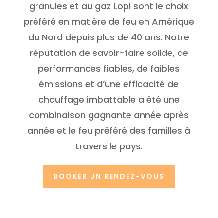
granules et au gaz Lopi sont le choix
préféré en matière de feu en Amérique
du Nord depuis plus de 40 ans. Notre
réputation de savoir-faire solide, de
performances fiables, de faibles
émissions et d’une efficacité de
chauffage imbattable a été une
combinaison gagnante année après
année et le feu préféré des familles à
travers le pays.
BOOKER UN RENDEZ-VOUS