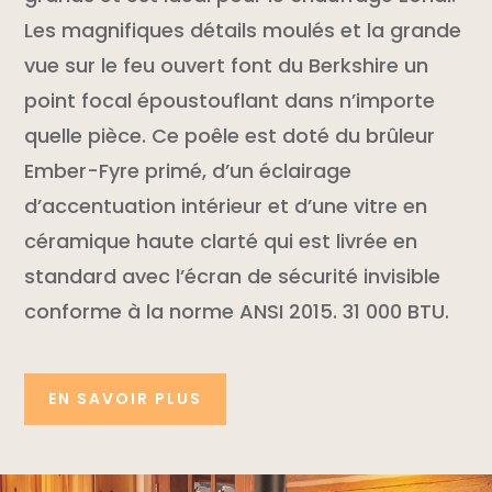
Les magnifiques détails moulés et la grande
vue sur le feu ouvert font du Berkshire un
point focal époustouflant dans n’importe
quelle pièce. Ce poêle est doté du brûleur
Ember-Fyre primé, d’un éclairage
d’accentuation intérieur et d’une vitre en
céramique haute clarté qui est livrée en
standard avec l’écran de sécurité invisible
conforme à la norme ANSI 2015. 31 000 BTU.
EN SAVOIR PLUS