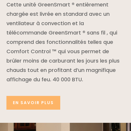
Cette unité GreenSmart ® entièrement
chargée est livrée en standard avec un
ventilateur à convection et la
télécommande GreenSmart ® sans fil , qui
comprend des fonctionnalités telles que
Comfort Control ™ qui vous permet de
brûler moins de carburant les jours les plus
chauds tout en profitant d’un magnifique
affichage du feu. 40 000 BTU.
EN SAVOIR PLUS