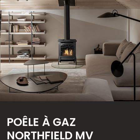
POÊLE À GAZ
NORTHFIELD MV