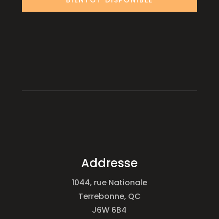
Addresse
1044, rue Nationale
Terrebonne, QC
J6W 6B4