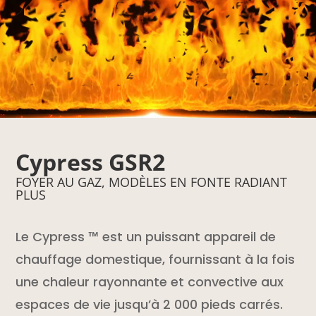
Cypress GSR2
FOYER AU GAZ, MODÈLES EN FONTE RADIANT
PLUS
Le Cypress ™ est un puissant appareil de
chauffage domestique, fournissant à la fois
une chaleur rayonnante et convective aux
espaces de vie jusqu’à 2 000 pieds carrés.