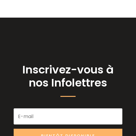
Inscrivez-vous à
nos Infolettres
BIENTÔT DISPONIBLE