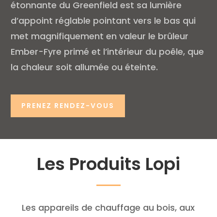
étonnante du Greenfield est sa lumière
d’appoint réglable pointant vers le bas qui
met magnifiquement en valeur le brûleur
Ember-Fyre primé et l’intérieur du poêle, que
la chaleur soit allumée ou éteinte.
PRENEZ RENDEZ-VOUS
Les Produits Lopi
Les appareils de chauffage au bois, aux