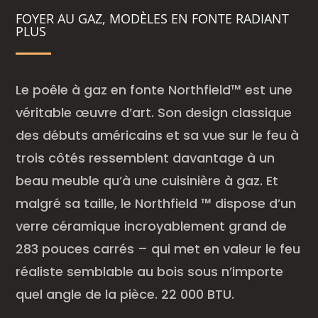
FOYER AU GAZ, MODÈLES EN FONTE RADIANT
PLUS
Le poêle à gaz en fonte Northfield™ est une
véritable œuvre d’art. Son design classique
des débuts américains et sa vue sur le feu à
trois côtés ressemblent davantage à un
beau meuble qu’à une cuisinière à gaz. Et
malgré sa taille, le Northfield ™ dispose d’un
verre céramique incroyablement grand de
283 pouces carrés – qui met en valeur le feu
réaliste semblable au bois sous n’importe
quel angle de la pièce. 22 000 BTU.