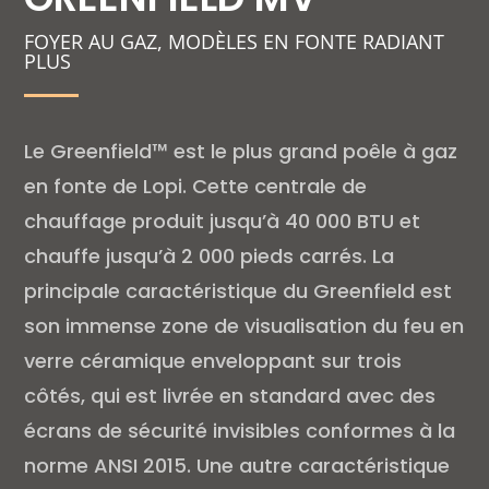
FOYER AU GAZ, MODÈLES EN FONTE RADIANT
PLUS
Le Greenfield™ est le plus grand poêle à gaz
en fonte de Lopi. Cette centrale de
chauffage produit jusqu’à 40 000 BTU et
chauffe jusqu’à 2 000 pieds carrés. La
principale caractéristique du Greenfield est
son immense zone de visualisation du feu en
verre céramique enveloppant sur trois
côtés, qui est livrée en standard avec des
écrans de sécurité invisibles conformes à la
norme ANSI 2015. Une autre caractéristique